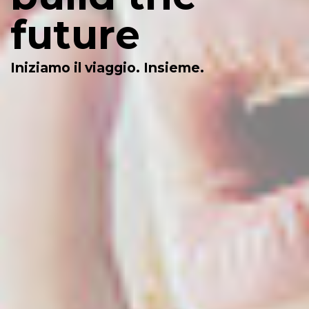
future
Iniziamo il viaggio. Insieme.