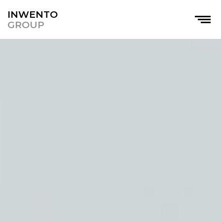
INWENTO
GROUP