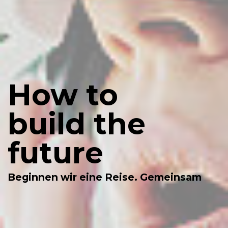
How to
build the
future
Beginnen wir eine Reise. Gemeinsam