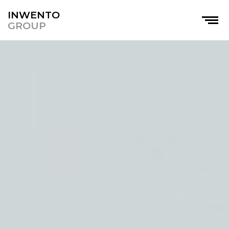
INWENTO
GROUP